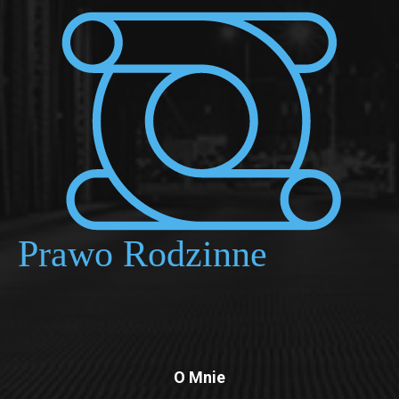
O Mnie