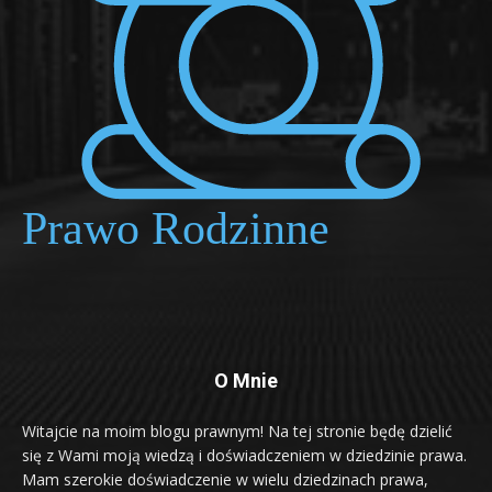
O Mnie
Witajcie na moim blogu prawnym! Na tej stronie będę dzielić
się z Wami moją wiedzą i doświadczeniem w dziedzinie prawa.
Mam szerokie doświadczenie w wielu dziedzinach prawa,