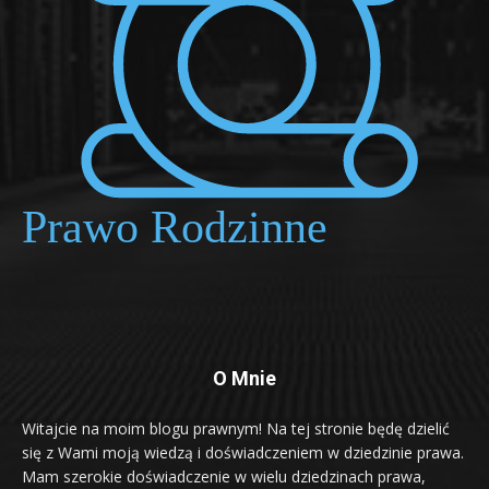
O Mnie
Witajcie na moim blogu prawnym! Na tej stronie będę dzielić
się z Wami moją wiedzą i doświadczeniem w dziedzinie prawa.
Mam szerokie doświadczenie w wielu dziedzinach prawa,