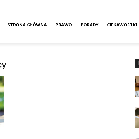
STRONA GŁÓWNA
PRAWO
PORADY
CIEKAWOSTKI
cy