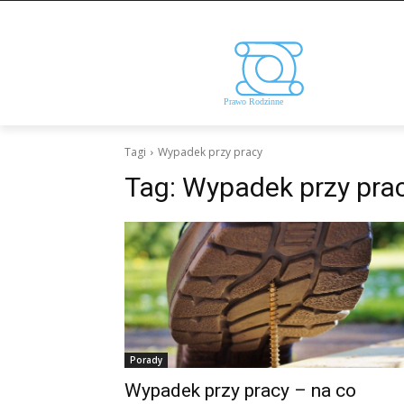
Tagi
Wypadek przy pracy
Tag:
Wypadek przy pra
Porady
Wypadek przy pracy – na co