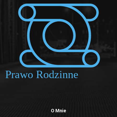
O Mnie