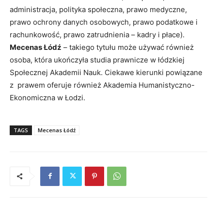
administracja, polityka społeczna, prawo medyczne,
prawo ochrony danych osobowych, prawo podatkowe i
rachunkowość, prawo zatrudnienia – kadry i płace).
Mecenas Łódź
– takiego tytułu może używać również
osoba, która ukończyła studia prawnicze w łódzkiej
Społecznej Akademii Nauk. Ciekawe kierunki powiązane
z prawem oferuje również Akademia Humanistyczno-
Ekonomiczna w Łodzi.
TAGS
Mecenas Łódź