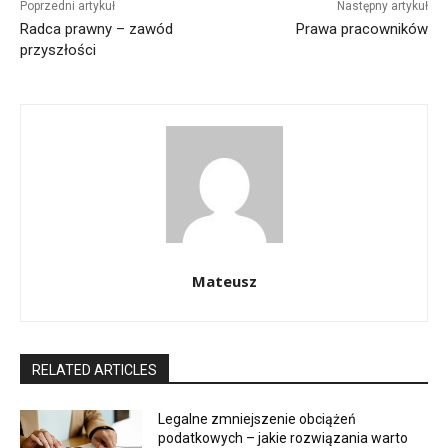
Poprzedni artykuł
Następny artykuł
Radca prawny – zawód
Prawa pracowników
przyszłości
Mateusz
RELATED ARTICLES
Legalne zmniejszenie obciążeń
podatkowych – jakie rozwiązania warto