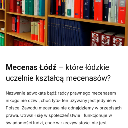
Mecenas Łódź
– które łódzkie
uczelnie kształcą mecenasów?
Nazwanie adwokata bądź radcy prawnego mecenasem
nikogo nie dziwi, choć tytuł ten używany jest jedynie w
Polsce. Zawodu mecenasa nie odnajdziemy w przepisach
prawa. Utrwalił się w społeczeństwie i funkcjonuje w
świadomości ludzi, choć w rzeczywistości nie jest