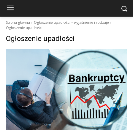
Strona główna
Ogłoszenie upadłości – wyjaśnienie i rodzaje
Ogłoszenie upadłości
Ogłoszenie upadłości