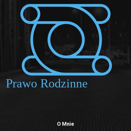
O Mnie