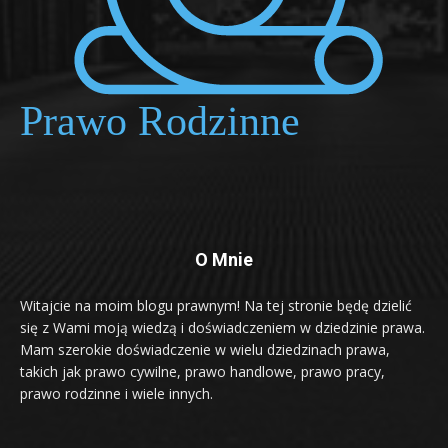
O Mnie
Witajcie na moim blogu prawnym! Na tej stronie będę dzielić
się z Wami moją wiedzą i doświadczeniem w dziedzinie prawa.
Mam szerokie doświadczenie w wielu dziedzinach prawa,
takich jak prawo cywilne, prawo handlowe, prawo pracy,
prawo rodzinne i wiele innych.