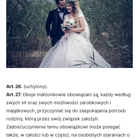
Art. 26.
(uchylony).
Art. 27.
Oboje małżonkowie obowiązani są, każdy według
swych sił oraz swych możliwości zarobkowych i
majątkowych, przyczyniać się do zaspokajania potrzeb
rodziny, którą przez swój związek założyli.
Zadośćuczynienie temu obowiązkowi może polegać
także, w całości lub w części, na osobistych staraniach o