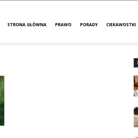
STRONA GŁÓWNA
PRAWO
PORADY
CIEKAWOSTKI