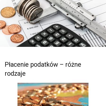
Płacenie podatków – różne
rodzaje