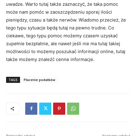
uwadze. Warto tutaj także zaznaczyć, że taka pomoc
może nam pomóc w zaoszczędzeniu sporej ilości
pieniędzy, czasu a także nerwów. Wiadomo przecież, że
tego typu sytuacje będą tutaj na pewno trudne. Co
ciekawe, tego typu pomoc możemy czasem uzyskać
zupełnie bezpłatnie, ale nawet jeśli nie ma tutaj takiej
możliwości to możemy poszukać informacji online, tutaj
także możemy znaleźć cenne informacje.
TAGS
Płacenie podatków
Poprzedni artykuł
Następny artykuł