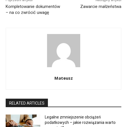
Kompletowanie dokumentów
Zawarcie małżeństwa
– na co zwrócić uwagę
Mateusz
RELATED ARTICLES
Legalne zmniejszenie obciążeń
podatkowych – jakie rozwiązania warto