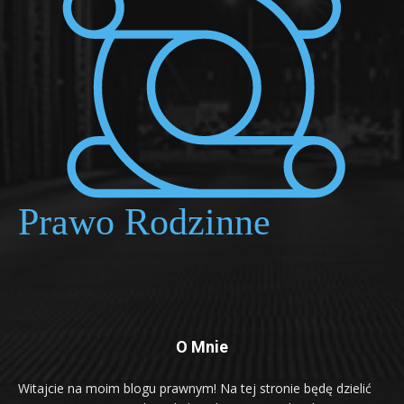
O Mnie
Witajcie na moim blogu prawnym! Na tej stronie będę dzielić