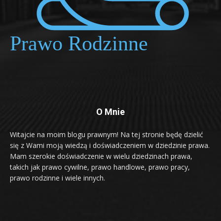
O Mnie
Witajcie na moim blogu prawnym! Na tej stronie będę dzielić
się z Wami moją wiedzą i doświadczeniem w dziedzinie prawa.
Mam szerokie doświadczenie w wielu dziedzinach prawa,
takich jak prawo cywilne, prawo handlowe, prawo pracy,
prawo rodzinne i wiele innych.