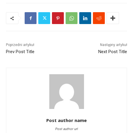
Poprzedni artykuł
Następny artykuł
Prev Post Title
Next Post Title
Post author name
Post author url