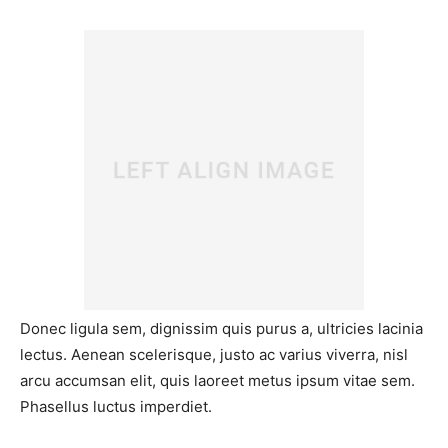
Donec ligula sem, dignissim quis purus a, ultricies lacinia
lectus. Aenean scelerisque, justo ac varius viverra, nisl
arcu accumsan elit, quis laoreet metus ipsum vitae sem.
Phasellus luctus imperdiet.