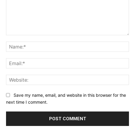
Save my name, email, and website in this browser for the
next time I comment.