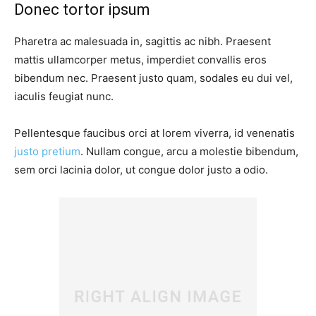
Donec tortor ipsum
Pharetra ac malesuada in, sagittis ac nibh. Praesent
mattis ullamcorper metus, imperdiet convallis eros
bibendum nec. Praesent justo quam, sodales eu dui vel,
iaculis feugiat nunc.
Pellentesque faucibus orci at lorem viverra, id venenatis
justo pretium
. Nullam congue, arcu a molestie bibendum,
sem orci lacinia dolor, ut congue dolor justo a odio.