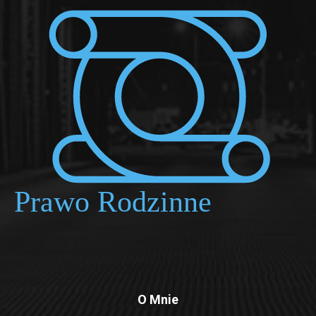
O Mnie