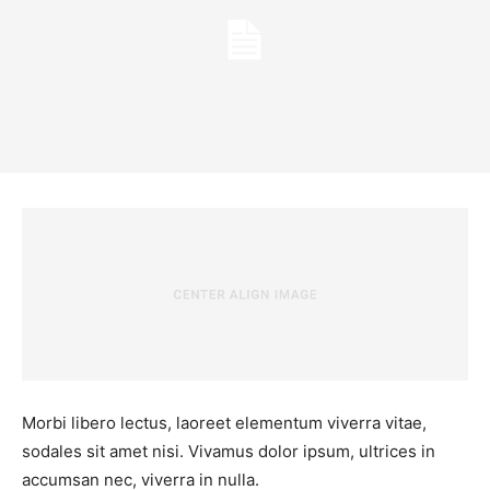
Morbi libero lectus, laoreet elementum viverra vitae,
sodales sit amet nisi. Vivamus dolor ipsum, ultrices in
accumsan nec, viverra in nulla.