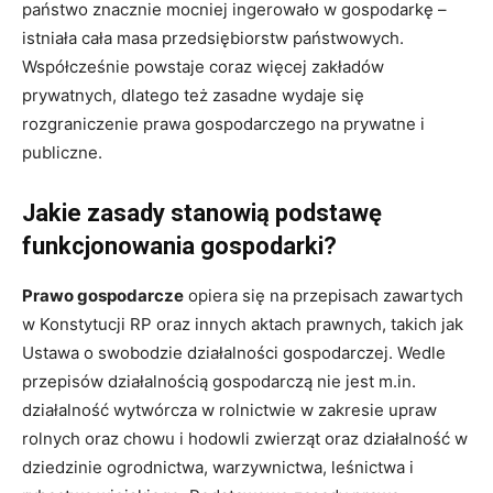
państwo znacznie mocniej ingerowało w gospodarkę –
istniała cała masa przedsiębiorstw państwowych.
Współcześnie powstaje coraz więcej zakładów
prywatnych, dlatego też zasadne wydaje się
rozgraniczenie prawa gospodarczego na prywatne i
publiczne.
Jakie zasady stanowią podstawę
funkcjonowania gospodarki?
Prawo gospodarcze
opiera się na przepisach zawartych
w Konstytucji RP oraz innych aktach prawnych, takich jak
Ustawa o swobodzie działalności gospodarczej. Wedle
przepisów działalnością gospodarczą nie jest m.in.
działalność wytwórcza w rolnictwie w zakresie upraw
rolnych oraz chowu i hodowli zwierząt oraz działalność w
dziedzinie ogrodnictwa, warzywnictwa, leśnictwa i