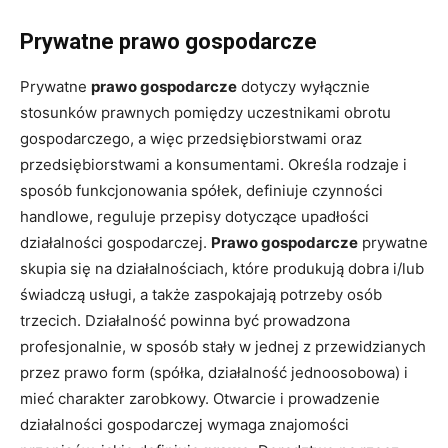
Prywatne prawo gospodarcze
Prywatne
prawo gospodarcze
dotyczy wyłącznie
stosunków prawnych pomiędzy uczestnikami obrotu
gospodarczego, a więc przedsiębiorstwami oraz
przedsiębiorstwami a konsumentami. Określa rodzaje i
sposób funkcjonowania spółek, definiuje czynności
handlowe, reguluje przepisy dotyczące upadłości
działalności gospodarczej.
Prawo gospodarcze
prywatne
skupia się na działalnościach, które produkują dobra i/lub
świadczą usługi, a także zaspokajają potrzeby osób
trzecich. Działalność powinna być prowadzona
profesjonalnie, w sposób stały w jednej z przewidzianych
przez prawo form (spółka, działalność jednoosobowa) i
mieć charakter zarobkowy. Otwarcie i prowadzenie
działalności gospodarczej wymaga znajomości