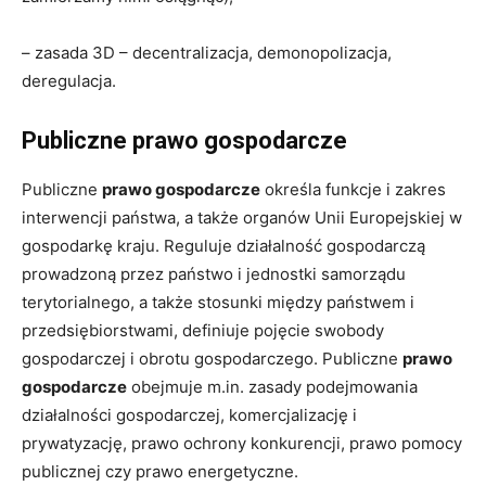
– zasada 3D – decentralizacja, demonopolizacja,
deregulacja.
Publiczne prawo gospodarcze
Publiczne
prawo gospodarcze
określa funkcje i zakres
interwencji państwa, a także organów Unii Europejskiej w
gospodarkę kraju. Reguluje działalność gospodarczą
prowadzoną przez państwo i jednostki samorządu
terytorialnego, a także stosunki między państwem i
przedsiębiorstwami, definiuje pojęcie swobody
gospodarczej i obrotu gospodarczego. Publiczne
prawo
gospodarcze
obejmuje m.in. zasady podejmowania
działalności gospodarczej, komercjalizację i
prywatyzację, prawo ochrony konkurencji, prawo pomocy
publicznej czy prawo energetyczne.