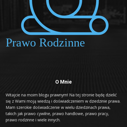
O Mnie
Witajcie na moim blogu prawnym! Na tej stronie będę dzielić
się z Wami moją wiedzą i doświadczeniem w dziedzinie prawa.
Mam szerokie doświadczenie w wielu dziedzinach prawa,
takich jak prawo cywilne, prawo handlowe, prawo pracy,
prawo rodzinne i wiele innych.