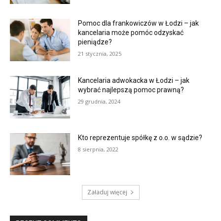
Pomoc dla frankowiczów w Łodzi – jak
kancelaria może pomóc odzyskać
pieniądze?
21 stycznia, 2025
Kancelaria adwokacka w Łodzi – jak
wybrać najlepszą pomoc prawną?
29 grudnia, 2024
Kto reprezentuje spółkę z o.o. w sądzie?
8 sierpnia, 2022
Załaduj więcej