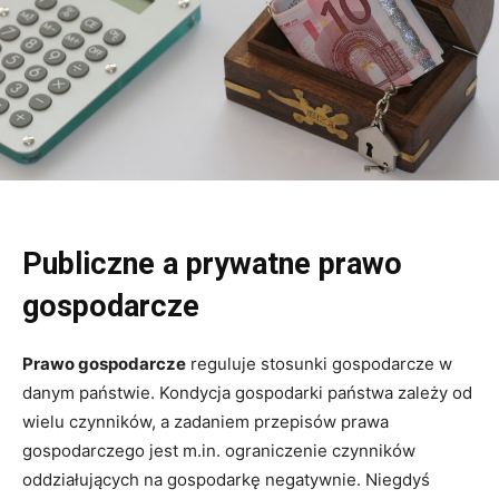
Publiczne a prywatne prawo
gospodarcze
Prawo gospodarcze
reguluje stosunki gospodarcze w
danym państwie. Kondycja gospodarki państwa zależy od
wielu czynników, a zadaniem przepisów prawa
gospodarczego jest m.in. ograniczenie czynników
oddziałujących na gospodarkę negatywnie. Niegdyś