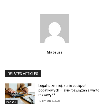
Mateusz
RELATED ARTICLES
Legalne zmniejszenie obciążeń
podatkowych – jakie rozwiązania warto
rozważyć?
12 kwietnia, 2025
Podatki