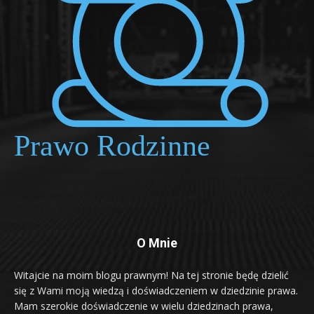
O Mnie
Witajcie na moim blogu prawnym! Na tej stronie będę dzielić
się z Wami moją wiedzą i doświadczeniem w dziedzinie prawa.
Mam szerokie doświadczenie w wielu dziedzinach prawa,