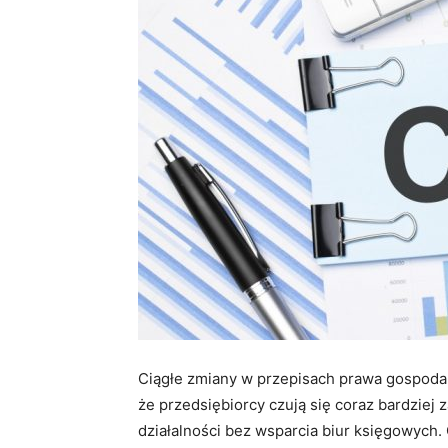
Ciągłe zmiany w przepisach prawa gospoda
że przedsiębiorcy czują się coraz bardziej z
działalności bez wsparcia biur księgowych.