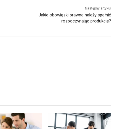
Następny artykuł
Jakie obowiązki prawne należy spełnić
rozpoczynając produkcję?