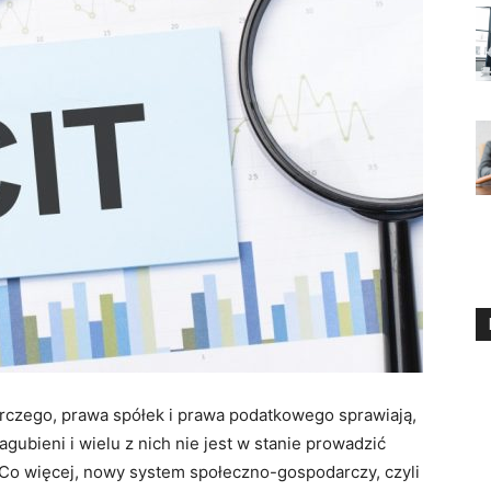
rczego, prawa spółek i prawa podatkowego sprawiają,
agubieni i wielu z nich nie jest w stanie prowadzić
 Co więcej, nowy system społeczno-gospodarczy, czyli