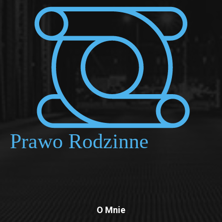
O Mnie