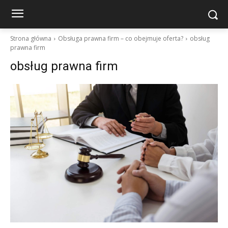
Strona główna
Obsługa prawna firm – co obejmuje oferta?
obsług
prawna firm
obsług prawna firm