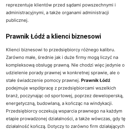
reprezentuje klientów przed sądami powszechnymi i
administracyjnymi, a także organami administracji
publicznej.
Prawnik Łódź a klienci biznesowi
Klienci biznesowi to przedsiębiorcy różnego kalibru.
Zarówno małe, średnie jak i duże firmy mogą liczyć na
kompleksową obsługę prawną. Nie chodzi więc jedynie o
udzielenie porady prawnej w konkretnej sprawie, ale o
stałe świadczenie pomocy prawnej.
Prawnik Łódź
podejmuje współpracę z przedsiębiorcami wszelkich
branż, poczynając od sportowej, poprzez deweloperską,
energetyczną, budowlaną, a kończąc na windykacji.
Przedsiębiorcy oczekują wsparcia prawnego na każdym
etapie prowadzonej działalności, a także wówczas, gdy tę
działalność kończą. Dotyczy to zarówno firm działających