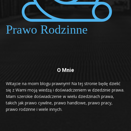
O Mnie
Witajcie na moim blogu prawnym! Na tej stronie będę dzielić
się z Wami moją wiedzą i doświadczeniem w dziedzinie prawa.
Mam szerokie doświadczenie w wielu dziedzinach prawa,
takich jak prawo cywilne, prawo handlowe, prawo pracy,
prawo rodzinne i wiele innych.