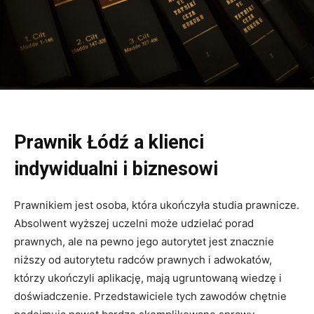
Prawnik Łódź a klienci
indywidualni i biznesowi
Prawnikiem jest osoba, która ukończyła studia prawnicze.
Absolwent wyższej uczelni może udzielać porad
prawnych, ale na pewno jego autorytet jest znacznie
niższy od autorytetu radców prawnych i adwokatów,
którzy ukończyli aplikację, mają ugruntowaną wiedzę i
doświadczenie. Przedstawiciele tych zawodów chętnie