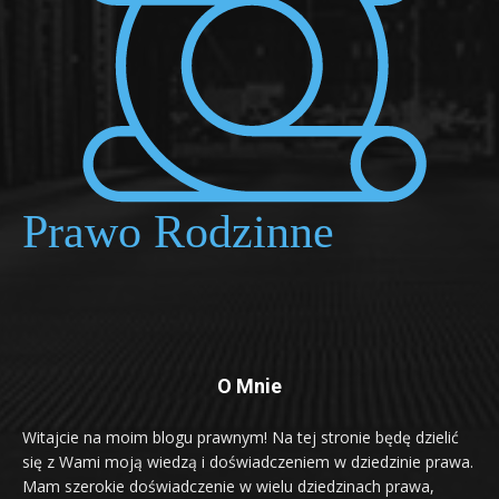
O Mnie
Witajcie na moim blogu prawnym! Na tej stronie będę dzielić
się z Wami moją wiedzą i doświadczeniem w dziedzinie prawa.
Mam szerokie doświadczenie w wielu dziedzinach prawa,