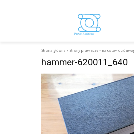
Strona główna
Strony prawnicze – na co zwrócić uwa
hammer-620011_640