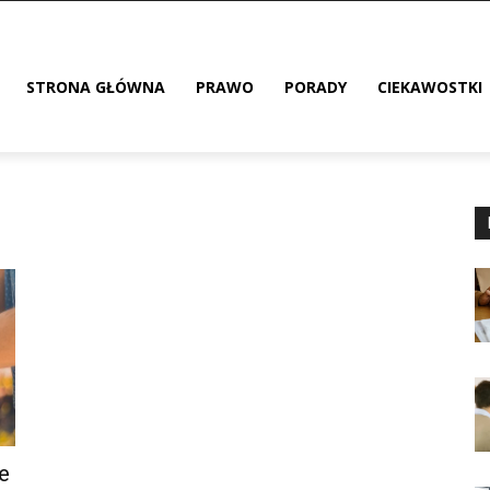
STRONA GŁÓWNA
PRAWO
PORADY
CIEKAWOSTKI
e