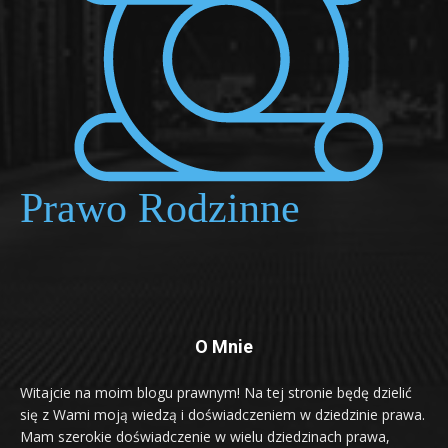
O Mnie
Witajcie na moim blogu prawnym! Na tej stronie będę dzielić
się z Wami moją wiedzą i doświadczeniem w dziedzinie prawa.
Mam szerokie doświadczenie w wielu dziedzinach prawa,