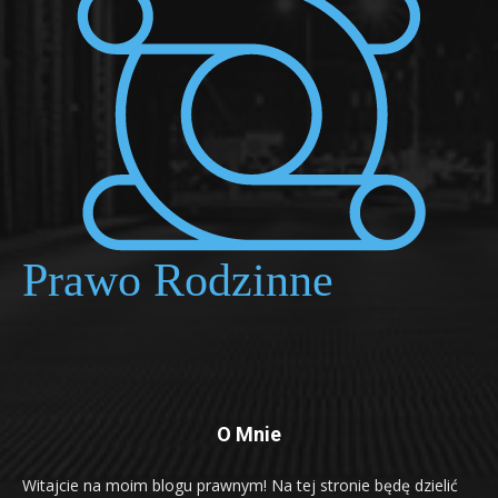
O Mnie
Witajcie na moim blogu prawnym! Na tej stronie będę dzielić