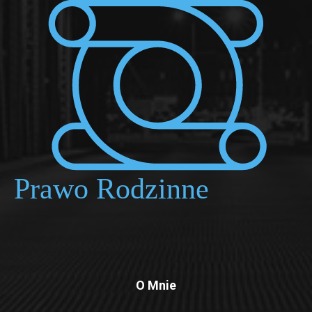
O Mnie