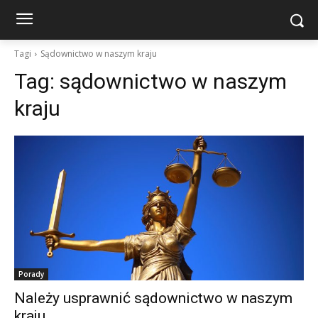
Tagi
Sądownictwo w naszym kraju
Tag:
sądownictwo w naszym
kraju
Porady
Należy usprawnić sądownictwo w naszym
kraju