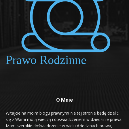
O Mnie
Witajcie na moim blogu prawnym! Na tej stronie będę dzielić
się z Wami moją wiedzą i doświadczeniem w dziedzinie prawa.
Mam szerokie doświadczenie w wielu dziedzinach prawa,