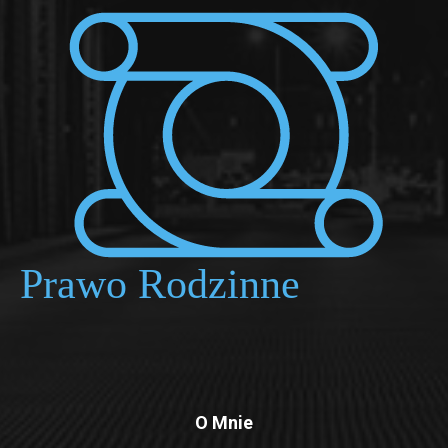
O Mnie