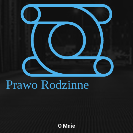
O Mnie