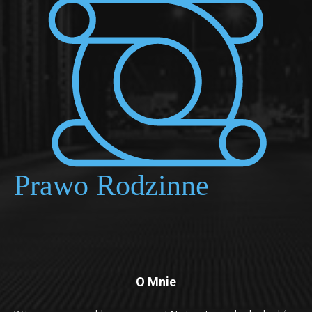
O Mnie