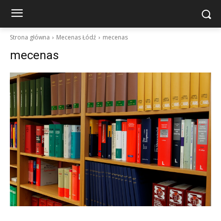
Strona główna
Mecenas Łódź
mecenas
mecenas