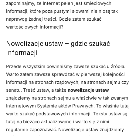
zapominajmy, ze Internet pełen jest śmieciowych
informacji, które poza pustymi słowami nie niosą tak
naprawdę żadnej treści. Gdzie zatem szukać
wartościowych informacji?
Nowelizacje ustaw – gdzie szukać
informacji
Przede wszystkim powinniśmy zawsze szukać u źródła.
Warto zatem zawsze sprawdzać w pierwszej kolejności
informacji na stronach rządowych, na stronach sejmu czy
senatu. Treść ustaw, a także
nowelizacje ustaw
znajdziemy na stronach sejmu a właściwie w tak zwanym
Internetowym Systemie aktów Prawnych. To właśnie tutaj
warto szukać podstawowych informacji. Teksty ustaw są
tutaj na bieżąco aktualizowane i warto się z nimi
regularnie zapoznawać. Nowelizacje ustaw znajdziemy