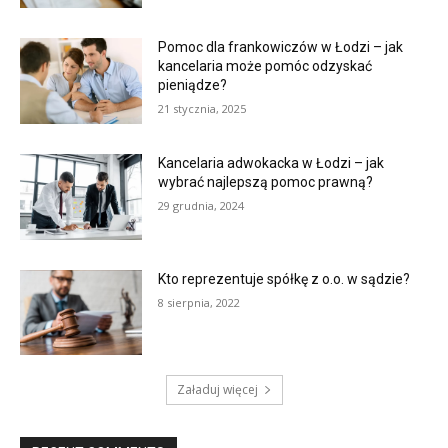
Pomoc dla frankowiczów w Łodzi – jak
kancelaria może pomóc odzyskać
pieniądze?
21 stycznia, 2025
Kancelaria adwokacka w Łodzi – jak
wybrać najlepszą pomoc prawną?
29 grudnia, 2024
Kto reprezentuje spółkę z o.o. w sądzie?
8 sierpnia, 2022
Załaduj więcej