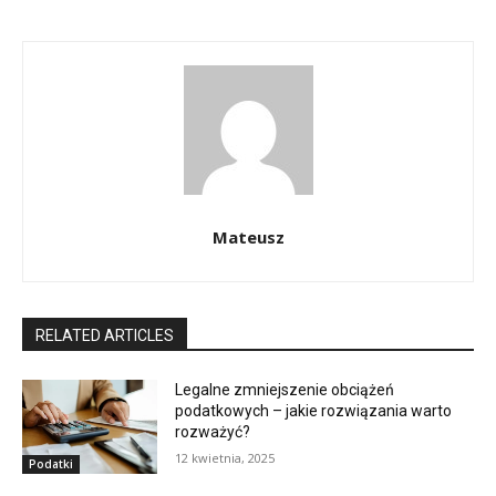
Mateusz
RELATED ARTICLES
Legalne zmniejszenie obciążeń
podatkowych – jakie rozwiązania warto
rozważyć?
12 kwietnia, 2025
Podatki