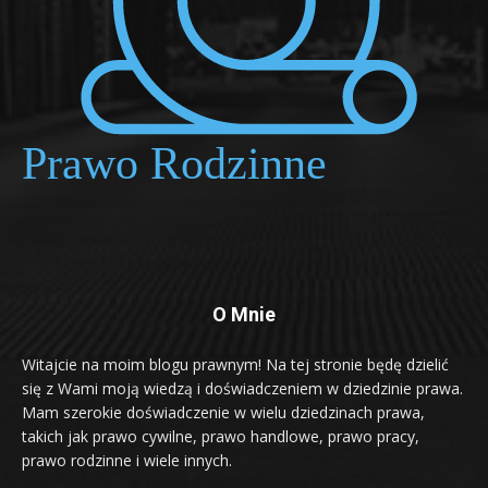
O Mnie
Witajcie na moim blogu prawnym! Na tej stronie będę dzielić
się z Wami moją wiedzą i doświadczeniem w dziedzinie prawa.
Mam szerokie doświadczenie w wielu dziedzinach prawa,
takich jak prawo cywilne, prawo handlowe, prawo pracy,
prawo rodzinne i wiele innych.