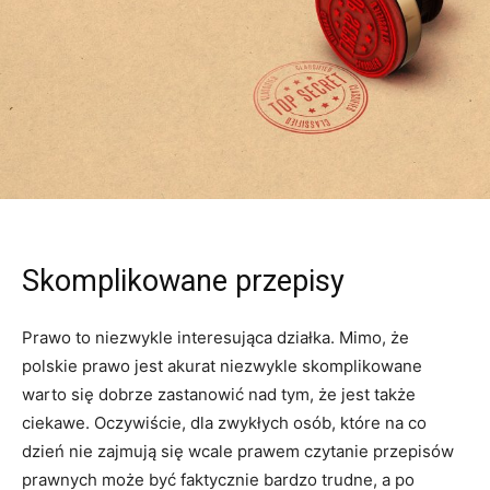
Skomplikowane przepisy
Prawo to niezwykle interesująca działka. Mimo, że
polskie prawo jest akurat niezwykle skomplikowane
warto się dobrze zastanowić nad tym, że jest także
ciekawe. Oczywiście, dla zwykłych osób, które na co
dzień nie zajmują się wcale prawem czytanie przepisów
prawnych może być faktycznie bardzo trudne, a po