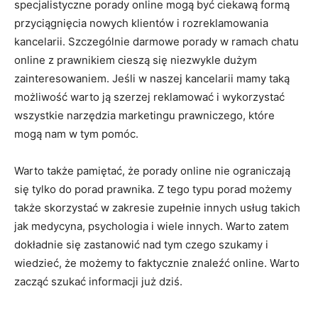
specjalistyczne porady online mogą być ciekawą formą
przyciągnięcia nowych klientów i rozreklamowania
kancelarii. Szczególnie darmowe porady w ramach chatu
online z prawnikiem cieszą się niezwykle dużym
zainteresowaniem. Jeśli w naszej kancelarii mamy taką
możliwość warto ją szerzej reklamować i wykorzystać
wszystkie narzędzia marketingu prawniczego, które
mogą nam w tym pomóc.
Warto także pamiętać, że porady online nie ograniczają
się tylko do porad prawnika. Z tego typu porad możemy
także skorzystać w zakresie zupełnie innych usług takich
jak medycyna, psychologia i wiele innych. Warto zatem
dokładnie się zastanowić nad tym czego szukamy i
wiedzieć, że możemy to faktycznie znaleźć online. Warto
zacząć szukać informacji już dziś.