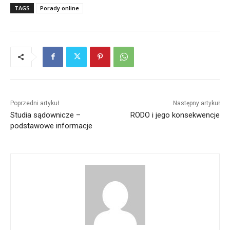
TAGS
Porady online
Poprzedni artykuł
Następny artykuł
Studia sądownicze –
RODO i jego konsekwencje
podstawowe informacje