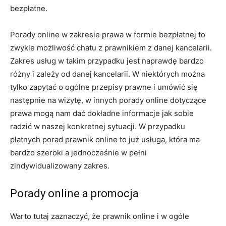
bezpłatne.
Porady online w zakresie prawa w formie bezpłatnej to
zwykle możliwość chatu z prawnikiem z danej kancelarii.
Zakres usług w takim przypadku jest naprawdę bardzo
różny i zależy od danej kancelarii. W niektórych można
tylko zapytać o ogólne przepisy prawne i umówić się
następnie na wizytę, w innych porady online dotyczące
prawa mogą nam dać dokładne informacje jak sobie
radzić w naszej konkretnej sytuacji. W przypadku
płatnych porad prawnik online to już usługa, która ma
bardzo szeroki a jednocześnie w pełni
zindywidualizowany zakres.
Porady online a promocja
Warto tutaj zaznaczyć, że prawnik online i w ogóle