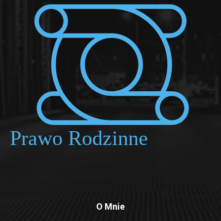
O Mnie