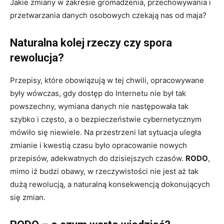
Jakie zmiany w zakresie gromadzenia, przechowywania i
przetwarzania danych osobowych czekają nas od maja?
Naturalna kolej rzeczy czy spora
rewolucja?
Przepisy, które obowiązują w tej chwili, opracowywane
były wówczas, gdy dostęp do Internetu nie był tak
powszechny, wymiana danych nie następowała tak
szybko i często, a o bezpieczeństwie cybernetycznym
mówiło się niewiele. Na przestrzeni lat sytuacja uległa
zmianie i kwestią czasu było opracowanie nowych
przepisów, adekwatnych do dzisiejszych czasów.
RODO
,
mimo iż budzi obawy, w rzeczywistości nie jest aż tak
dużą rewolucją, a naturalną konsekwencją dokonujących
się zmian.