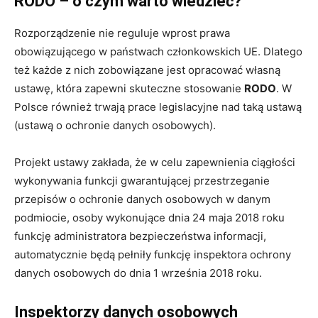
RODO – o czym warto wiedzieć?
Rozporządzenie nie reguluje wprost prawa
obowiązującego w państwach członkowskich UE. Dlatego
też każde z nich zobowiązane jest opracować własną
ustawę, która zapewni skuteczne stosowanie
RODO
. W
Polsce również trwają prace legislacyjne nad taką ustawą
(ustawą o ochronie danych osobowych).
Projekt ustawy zakłada, że w celu zapewnienia ciągłości
wykonywania funkcji gwarantującej przestrzeganie
przepisów o ochronie danych osobowych w danym
podmiocie, osoby wykonujące dnia 24 maja 2018 roku
funkcję administratora bezpieczeństwa informacji,
automatycznie będą pełniły funkcję inspektora ochrony
danych osobowych do dnia 1 września 2018 roku.
Inspektorzy danych osobowych