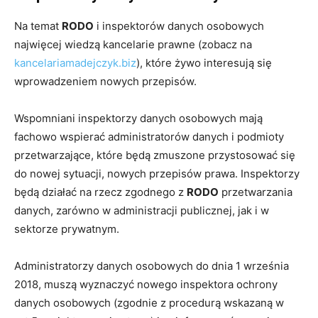
Na temat
RODO
i inspektorów danych osobowych
najwięcej wiedzą kancelarie prawne (zobacz na
kancelariamadejczyk.biz
), które żywo interesują się
wprowadzeniem nowych przepisów.
Wspomniani inspektorzy danych osobowych mają
fachowo wspierać administratorów danych i podmioty
przetwarzające, które będą zmuszone przystosować się
do nowej sytuacji, nowych przepisów prawa. Inspektorzy
będą działać na rzecz zgodnego z
RODO
przetwarzania
danych, zarówno w administracji publicznej, jak i w
sektorze prywatnym.
Administratorzy danych osobowych do dnia 1 września
2018, muszą wyznaczyć nowego inspektora ochrony
danych osobowych (zgodnie z procedurą wskazaną w