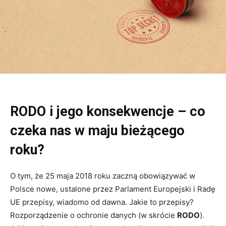
RODO i jego konsekwencje – co
czeka nas w maju bieżącego
roku?
O tym, że 25 maja 2018 roku zaczną obowiązywać w
Polsce nowe, ustalone przez Parlament Europejski i Radę
UE przepisy, wiadomo od dawna. Jakie to przepisy?
Rozporządzenie o ochronie danych (w skrócie
RODO
).