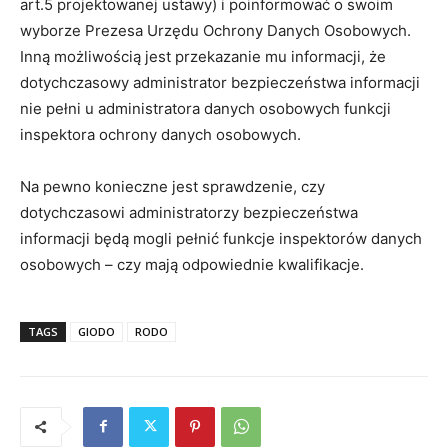
art.5 projektowanej ustawy) i poinformować o swoim
wyborze Prezesa Urzędu Ochrony Danych Osobowych.
Inną możliwością jest przekazanie mu informacji, że
dotychczasowy administrator bezpieczeństwa informacji
nie pełni u administratora danych osobowych funkcji
inspektora ochrony danych osobowych.
Na pewno konieczne jest sprawdzenie, czy
dotychczasowi administratorzy bezpieczeństwa
informacji będą mogli pełnić funkcje inspektorów danych
osobowych – czy mają odpowiednie kwalifikacje.
TAGS
GIODO
RODO