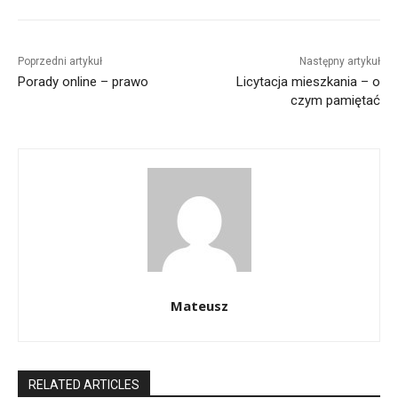
Poprzedni artykuł
Następny artykuł
Porady online – prawo
Licytacja mieszkania – o
czym pamiętać
Mateusz
RELATED ARTICLES