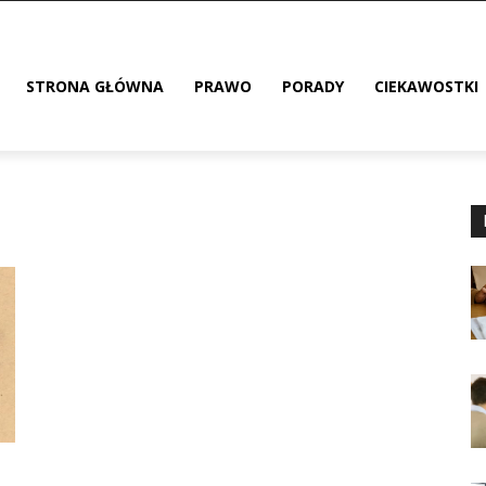
STRONA GŁÓWNA
PRAWO
PORADY
CIEKAWOSTKI