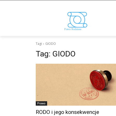
Tagi
GIODO
Tag:
GIODO
Prawo
RODO i jego konsekwencje