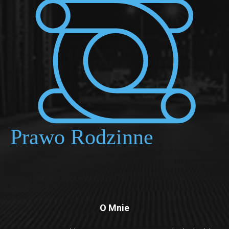
O Mnie