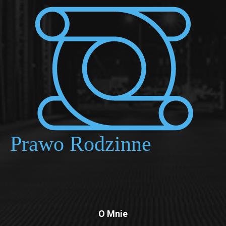
O Mnie