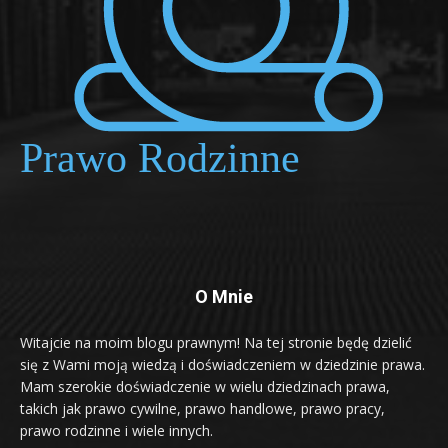
O Mnie
Witajcie na moim blogu prawnym! Na tej stronie będę dzielić
się z Wami moją wiedzą i doświadczeniem w dziedzinie prawa.
Mam szerokie doświadczenie w wielu dziedzinach prawa,
takich jak prawo cywilne, prawo handlowe, prawo pracy,
prawo rodzinne i wiele innych.