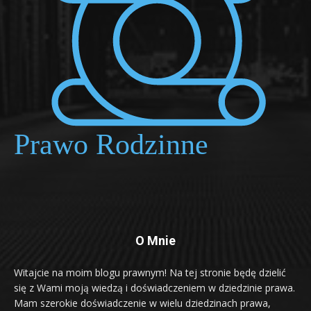
O Mnie
Witajcie na moim blogu prawnym! Na tej stronie będę dzielić
się z Wami moją wiedzą i doświadczeniem w dziedzinie prawa.
Mam szerokie doświadczenie w wielu dziedzinach prawa,