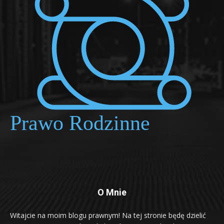
O Mnie
Witajcie na moim blogu prawnym! Na tej stronie będę dzielić