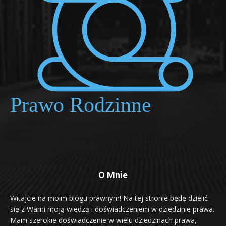
O Mnie
Witajcie na moim blogu prawnym! Na tej stronie będę dzielić
się z Wami moją wiedzą i doświadczeniem w dziedzinie prawa.
Mam szerokie doświadczenie w wielu dziedzinach prawa,