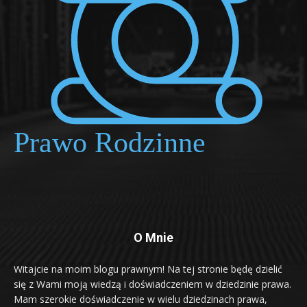
O Mnie
Witajcie na moim blogu prawnym! Na tej stronie będę dzielić
się z Wami moją wiedzą i doświadczeniem w dziedzinie prawa.
Mam szerokie doświadczenie w wielu dziedzinach prawa,