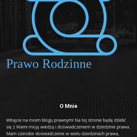
O Mnie
Witajcie na moim blogu prawnym! Na tej stronie będę dzielić
się z Wami moją wiedzą i doświadczeniem w dziedzinie prawa.
Mam szerokie doświadczenie w wielu dziedzinach prawa,