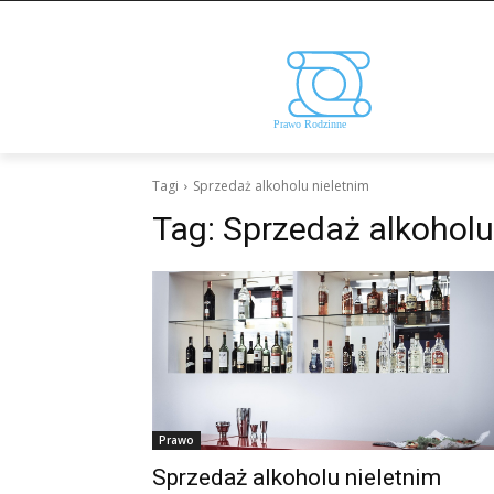
Tagi
Sprzedaż alkoholu nieletnim
Tag:
Sprzedaż alkoholu
Prawo
Sprzedaż alkoholu nieletnim