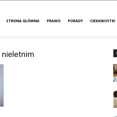
STRONA GŁÓWNA
PRAWO
PORADY
CIEKAWOSTKI
 nieletnim