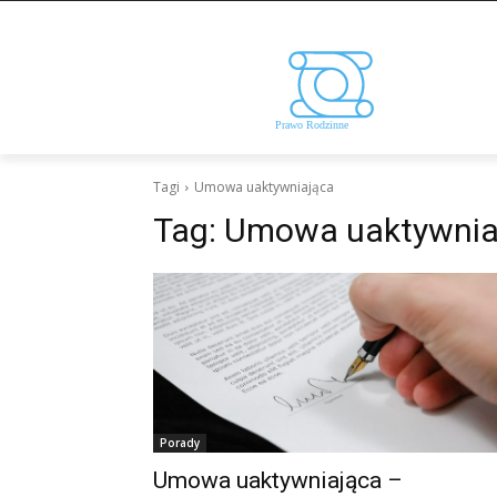
Tagi
Umowa uaktywniająca
Tag:
Umowa uaktywnia
Porady
Umowa uaktywniająca –