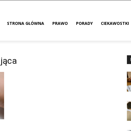
STRONA GŁÓWNA
PRAWO
PORADY
CIEKAWOSTKI
jąca