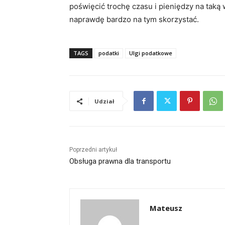
poświęcić trochę czasu i pieniędzy na taką
naprawdę bardzo na tym skorzystać.
TAGS
podatki
Ulgi podatkowe
Udział
Poprzedni artykuł
Obsługa prawna dla transportu
Mateusz