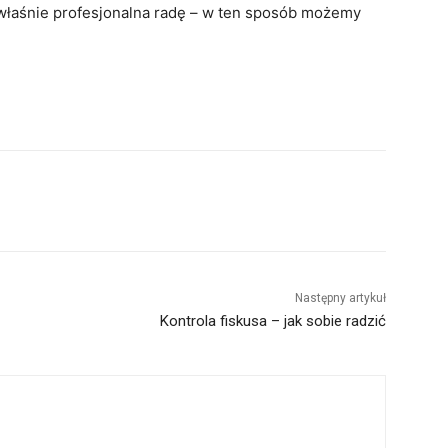
 właśnie profesjonalna radę – w ten sposób możemy
Następny artykuł
Kontrola fiskusa – jak sobie radzić