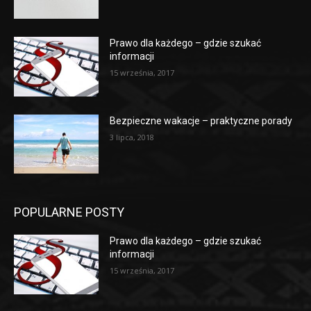
Prawo dla każdego – gdzie szukać
informacji
15 września, 2017
Bezpieczne wakacje – praktyczne porady
3 lipca, 2018
POPULARNE POSTY
Prawo dla każdego – gdzie szukać
informacji
15 września, 2017