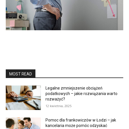
MOST READ
Legalne zmniejszenie obciążeń
podatkowych – jakie rozwiązania warto
rozważyć?
12 kwietnia, 2025
Pomoc dla frankowiczów w Łodzi – jak
kancelaria może pomóc odzyskać