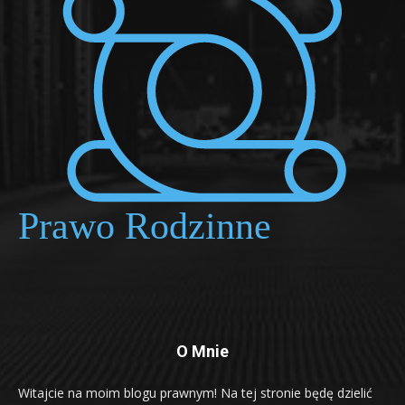
O Mnie
Witajcie na moim blogu prawnym! Na tej stronie będę dzielić