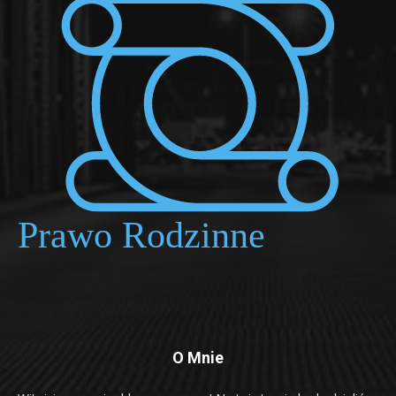
O Mnie