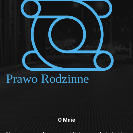
O Mnie