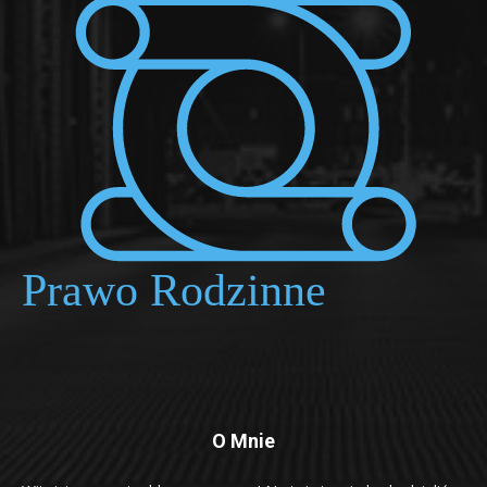
O Mnie