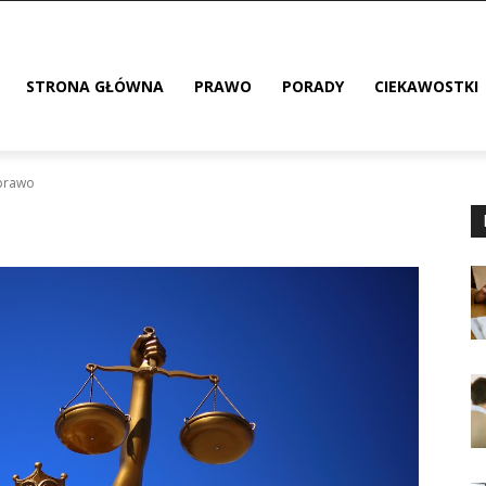
STRONA GŁÓWNA
PRAWO
PORADY
CIEKAWOSTKI
prawo