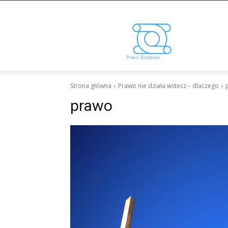
Strona główna
Prawo nie działa wstecz – dlaczego
prawo