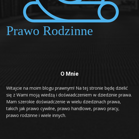
O Mnie
Witajcie na moim blogu prawnym! Na tej stronie będę dzielić
się z Wami moją wiedzą i doświadczeniem w dziedzinie prawa.
Mam szerokie doświadczenie w wielu dziedzinach prawa,
takich jak prawo cywilne, prawo handlowe, prawo pracy,
prawo rodzinne i wiele innych.